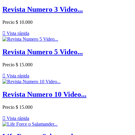
Revista Numero 3 Video...
Precio
$ 10.000

Vista rápida
Revista Numero 5 Video...
Precio
$ 15.000

Vista rápida
Revista Numero 10 Video...
Precio
$ 15.000

Vista rápida