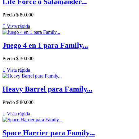
Life Force o Salamander...
Precio
$ 80.000

Vista rápida
Juego 4 en 1 para Family...
Precio
$ 30.000

Vista rápida
Heavy Barrel para Family...
Precio
$ 80.000

Vista rápida
Space Harrier para Family...