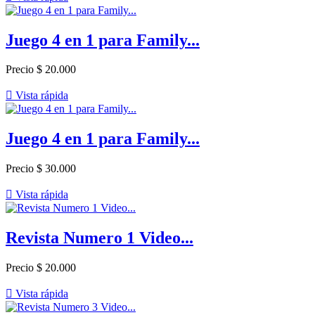
Juego 4 en 1 para Family...
Precio
$ 20.000

Vista rápida
Juego 4 en 1 para Family...
Precio
$ 30.000

Vista rápida
Revista Numero 1 Video...
Precio
$ 20.000

Vista rápida