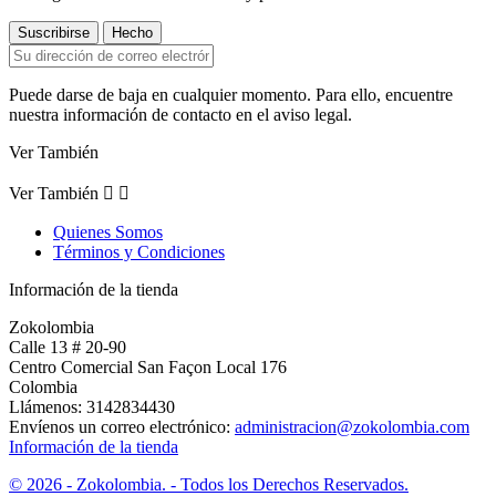
Puede darse de baja en cualquier momento. Para ello, encuentre
nuestra información de contacto en el aviso legal.
Ver También
Ver También


Quienes Somos
Términos y Condiciones
Información de la tienda
Zokolombia
Calle 13 # 20-90
Centro Comercial San Façon Local 176
Colombia
Llámenos:
3142834430
Envíenos un correo electrónico:
administracion@zokolombia.com
Información de la tienda
© 2026 - Zokolombia. - Todos los Derechos Reservados.