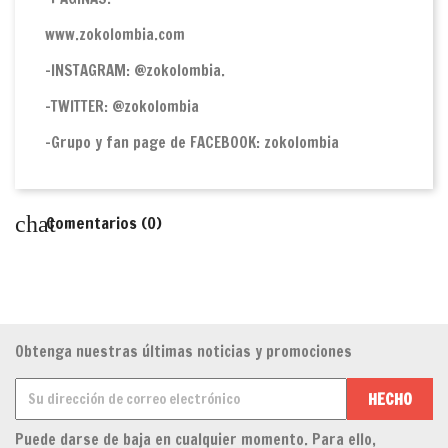
www.zokolombia.com
-INSTAGRAM: @zokolombia.
-TWITTER: @zokolombia
-Grupo y fan page de FACEBOOK: zokolombia
chat
Comentarios (0)
Obtenga nuestras últimas noticias y promociones
Puede darse de baja en cualquier momento. Para ello,