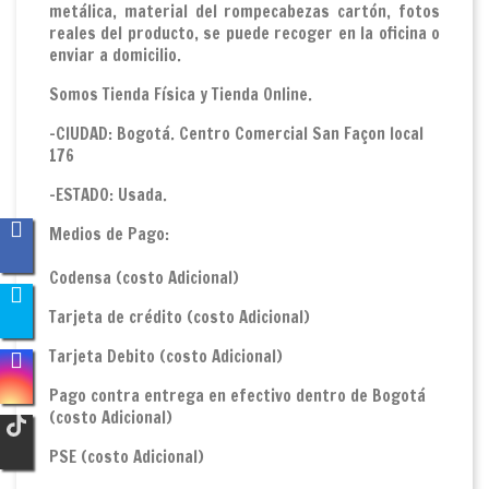
metálica, material del rompecabezas cartón, fotos
reales del producto, se puede recoger en la oficina o
enviar a domicilio.
Somos Tienda Física y Tienda Online.
-CIUDAD: Bogotá. Centro Comercial San Façon local
176
-ESTADO: Usada.
Medios de Pago:
Codensa (costo Adicional)
Tarjeta de crédito (costo Adicional)
Tarjeta Debito (costo Adicional)
Pago contra entrega en efectivo dentro de Bogotá
(costo Adicional)
PSE (costo Adicional)