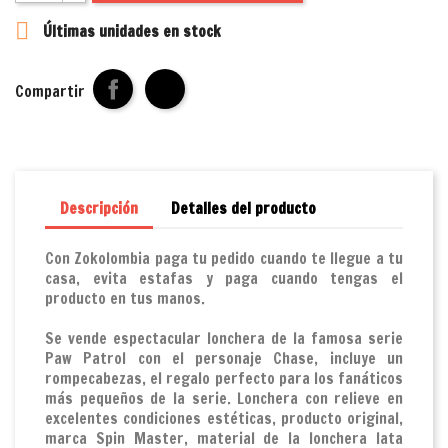

Últimas unidades en stock
Compartir
Descripción
Detalles del producto
Con Zokolombia paga tu pedido cuando te llegue a tu
casa, evita estafas y paga cuando tengas el
producto en tus manos.
Se vende espectacular lonchera de la famosa serie
Paw Patrol con el personaje Chase, incluye un
rompecabezas, el regalo perfecto para los fanáticos
más pequeños de la serie. Lonchera con relieve en
excelentes condiciones estéticas, producto original,
marca Spin Master, material de la lonchera lata